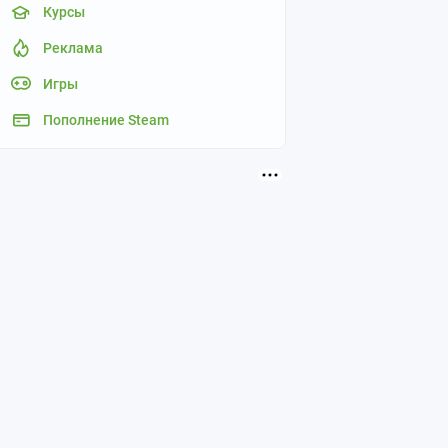
Курсы
Реклама
Игры
Пополнение Steam