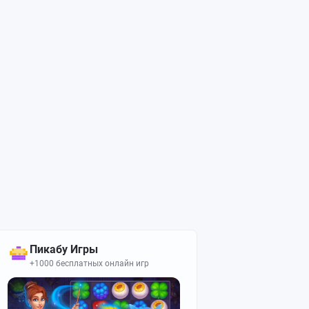
Пикабу Игры
+1000 бесплатных онлайн игр