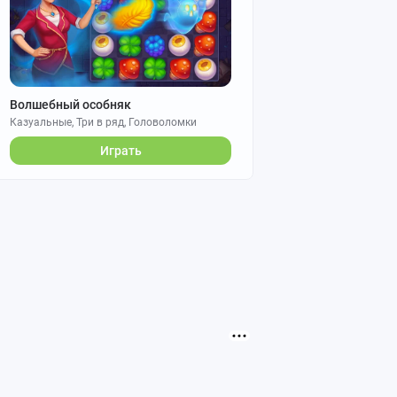
Волшебный особняк
Казуальные, Три в ряд, Головоломки
Играть