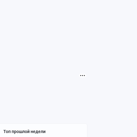
Топ прошлой недели