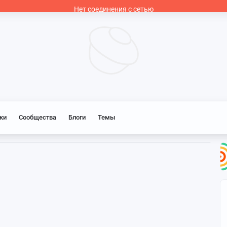
Нет соединения с сетью
ки
Сообщества
Блоги
Темы