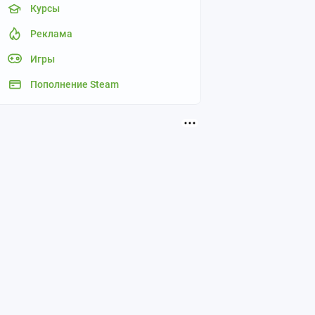
Курсы
Реклама
Игры
Пополнение Steam