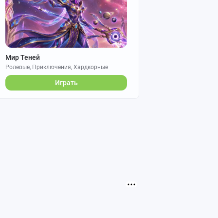
Мир Теней
Ролевые, Приключения, Хардкорные
Играть