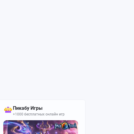
Пикабу Игры
+1000 бесплатных онлайн игр