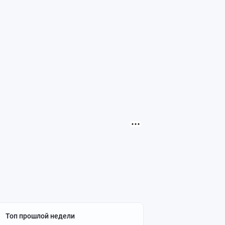
Топ прошлой недели