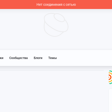
Нет соединения с сетью
ки
Сообщества
Блоги
Темы