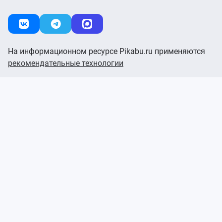
На информационном ресурсе Pikabu.ru применяются
рекомендательные технологии