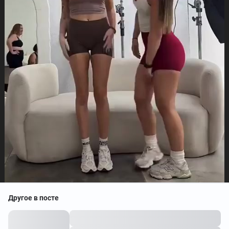
Другое в посте