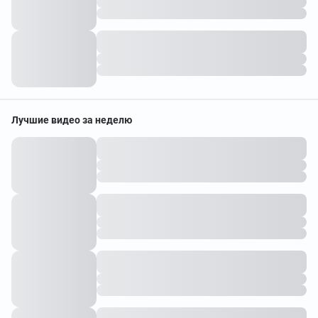
Лучшие видео за неделю