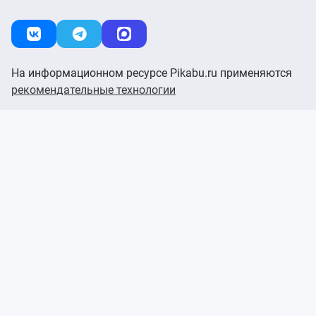
На информационном ресурсе Pikabu.ru применяются
рекомендательные технологии