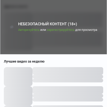
Другое в посте
НЕБЕЗОПАСНЫЙ КОНТЕНТ (18+)
Авторизуйтесь
или
зарегистрируйтесь
для просмотра
Лучшие видео за неделю