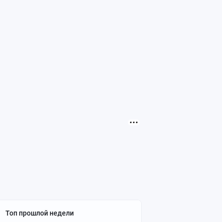
Топ прошлой недели