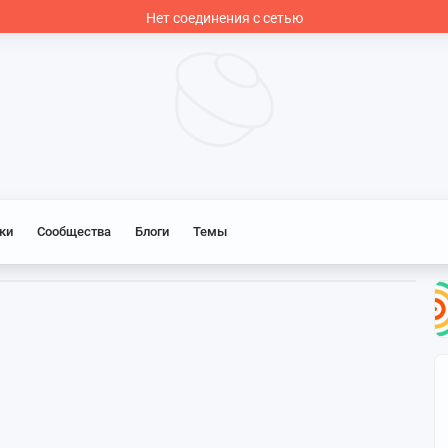
Нет соединения с сетью
ки
Сообщества
Блоги
Темы