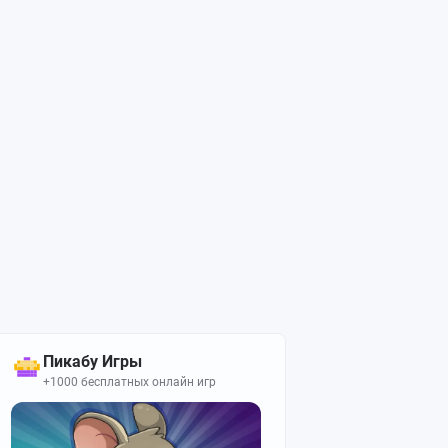
Пикабу Игры
+1000 бесплатных онлайн игр