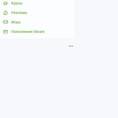
Курсы
Реклама
Игры
Пополнение Steam