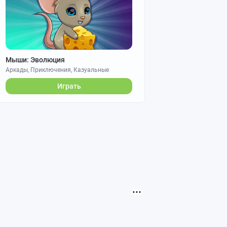
Мыши: Эволюция
Аркады, Приключения, Казуальные
Играть