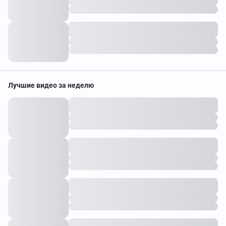
Лучшие видео за неделю