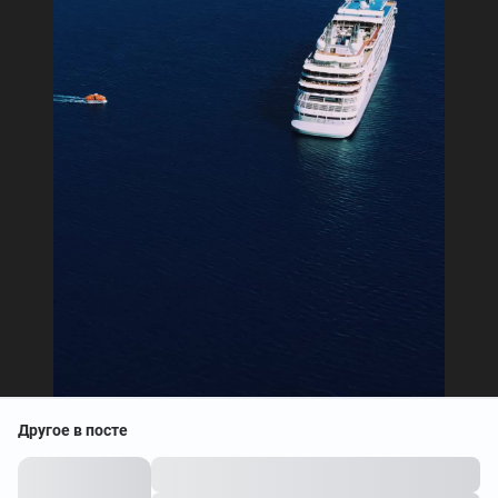
Другое в посте