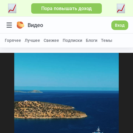
Пора повышать доход
Видео
Вход
Горячее
Лучшее
Свежее
Подписки
Блоги
Темы