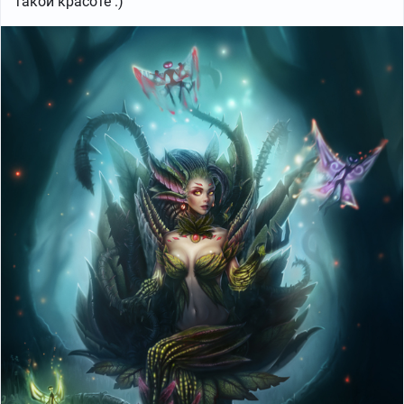
такой красоте :)