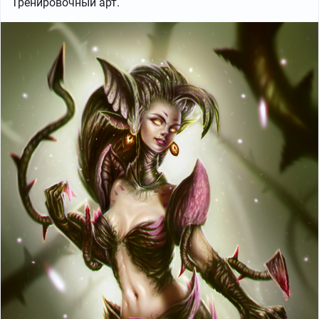
Тренировочный арт.