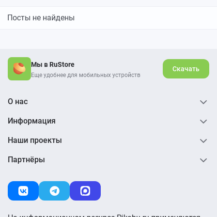
Посты не найдены
Мы в RuStore
Скачать
Еще удобнее для мобильных устройств
О нас
Информация
Наши проекты
Партнёры