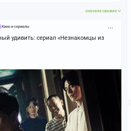
сначала свежее
Кино и сериалы
ный удивить: сериал «Незнакомцы из