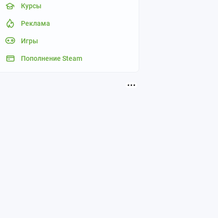
Курсы
Реклама
Игры
Пополнение Steam