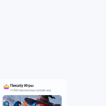
Пикабу Игры
+1000 бесплатных онлайн игр