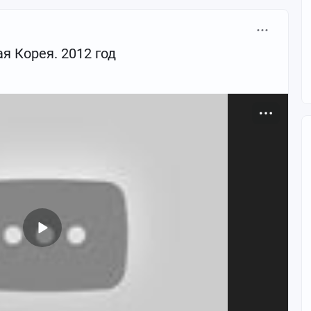
ая Корея. 2012 год