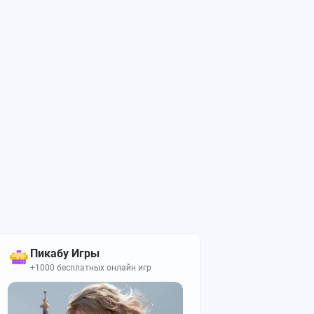
Пикабу Игры
+1000 бесплатных онлайн игр