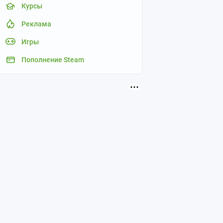
Курсы
Реклама
Игры
Пополнение Steam