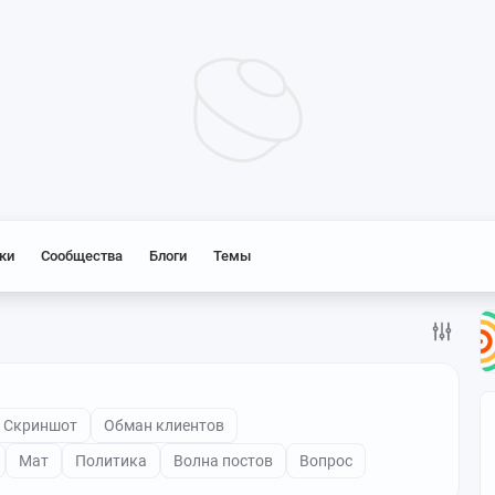
ки
Сообщества
Блоги
Темы
Скриншот
Обман клиентов
Мат
Политика
Волна постов
Вопрос