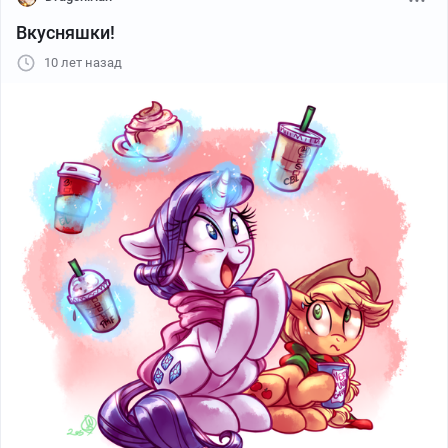
Вкусняшки!
10 лет назад