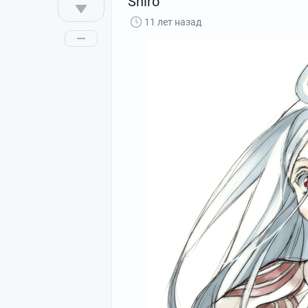
Shiro
11 лет назад