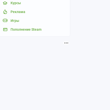
Курсы
Реклама
Игры
Пополнение Steam