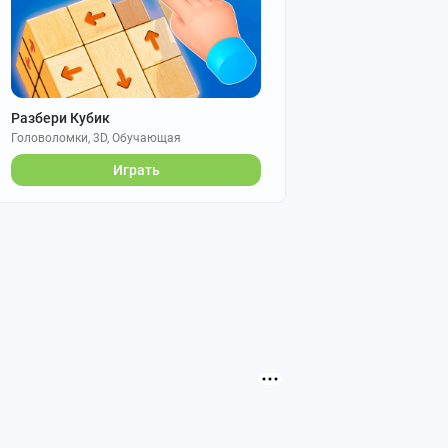
Разбери Кубик
Головоломки, 3D, Обучающая
Играть