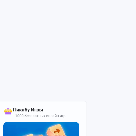
Пикабу Игры
+1000 бесплатных онлайн игр