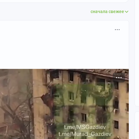
сначала свежее