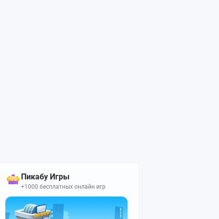
Пикабу Игры
+1000 бесплатных онлайн игр