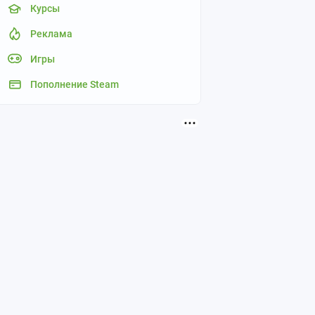
Курсы
Реклама
Игры
Пополнение Steam