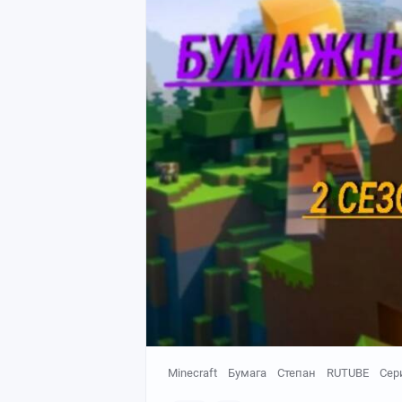
Minecraft
Бумага
Степан
RUTUBE
Сер