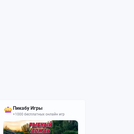
Пикабу Игры
+1000 бесплатных онлайн игр