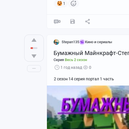
1
0
Stepan135
Кино и сериалы
Бумажный Майнкрафт-Сте
Серия
Весь 2 сезон
1 год назад
0
2 сезон 14 серия портал 1 часть