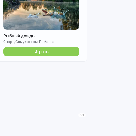
Рыбный дождь
Спорт, Симуляторы, Рыбалка
Играть