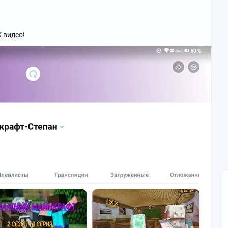
 видео!