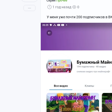
Серия
Прочее
1 год назад
0
У меня уже почти 200 подписчиков в ВК