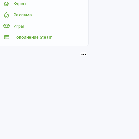
Курсы
Реклама
Игры
Пополнение Steam