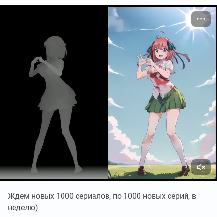
ポアメルヘン
Ждем новых 1000 сериалов, по 1000 новых серий, в
неделю)