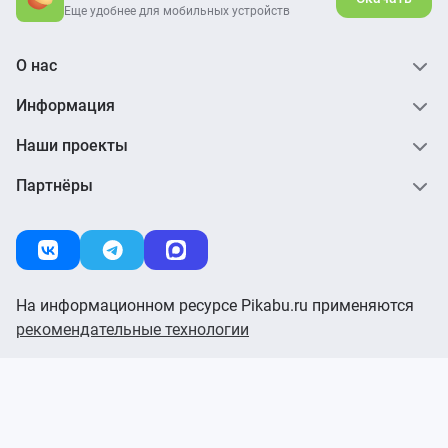
Еще удобнее для мобильных устройств
О нас
Информация
Наши проекты
Партнёры
На информационном ресурсе Pikabu.ru применяются
рекомендательные технологии