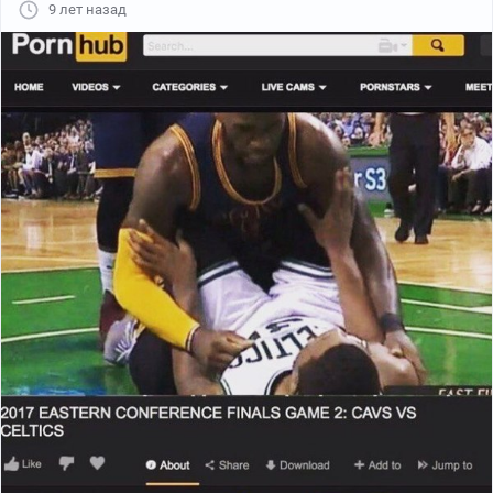
9 лет назад