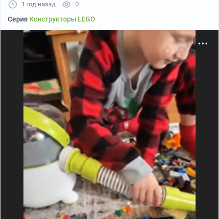
1 год назад
0
Серия
Конструкторы LEGO