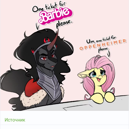
Источник