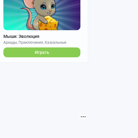
Мыши: Эволюция
Аркады, Приключения, Казуальные
Играть