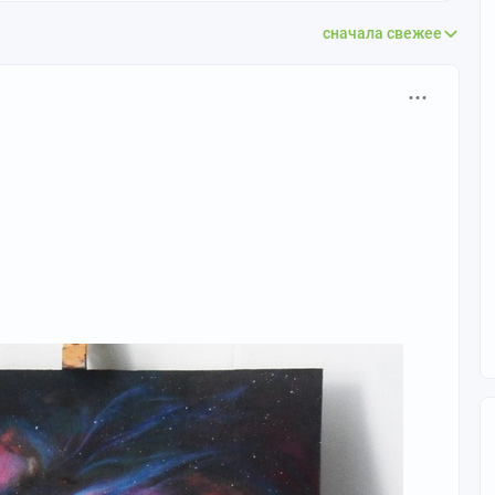
сначала свежее