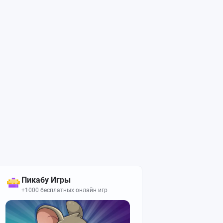
Пикабу Игры
+1000 бесплатных онлайн игр