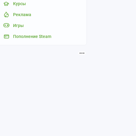
Курсы
Реклама
Игры
Пополнение Steam