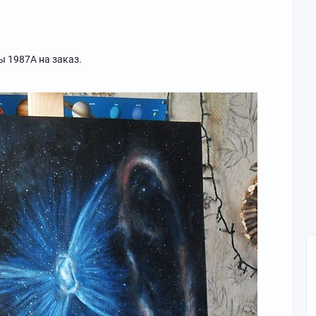
 1987A на заказ.