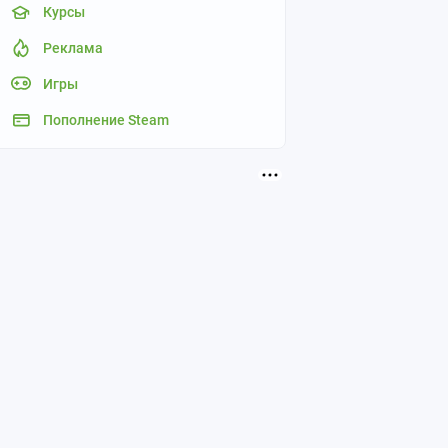
Курсы
Реклама
Игры
Пополнение Steam