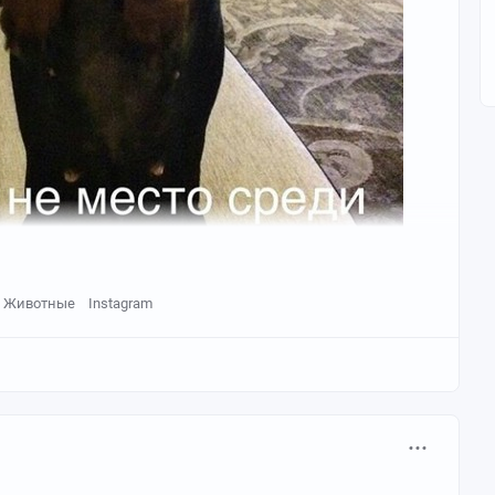
Животные
Instagram