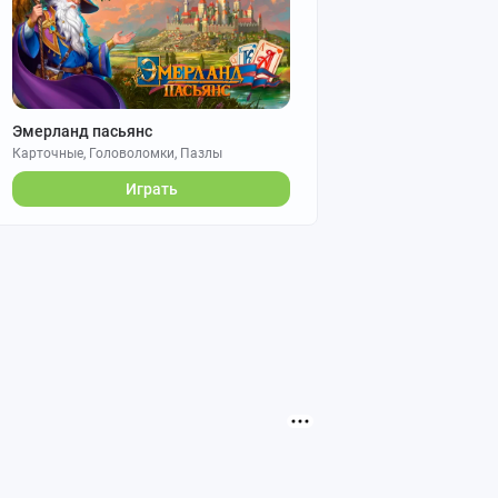
Эмерланд пасьянс
Карточные, Головоломки, Пазлы
Играть