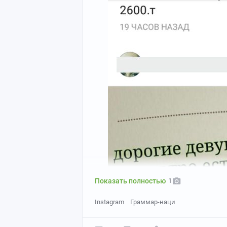
Показать полностью
1
Instagram
Граммар-наци