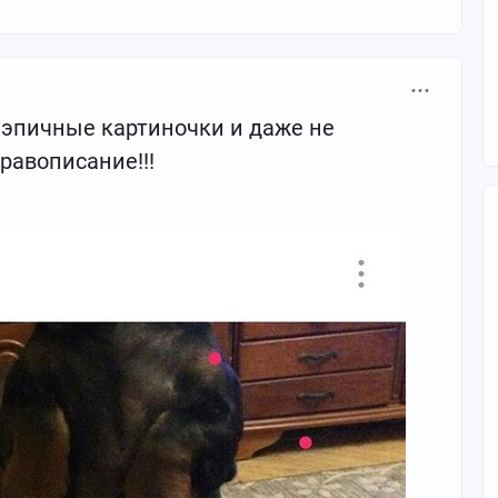
 эпичные картиночки и даже не
равописание!!!