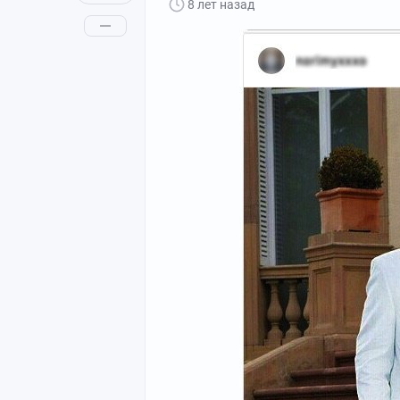
8 лет назад