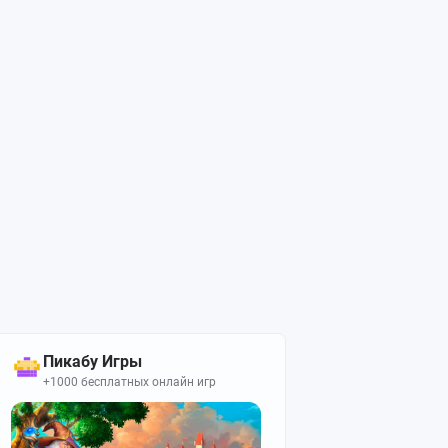
Пикабу Игры
+1000 бесплатных онлайн игр