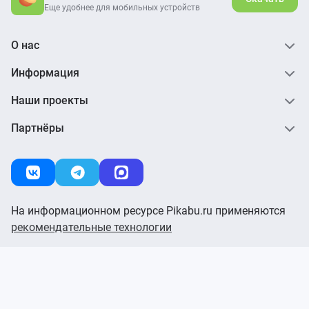
Еще удобнее для мобильных устройств
О нас
Информация
Наши проекты
Партнёры
На информационном ресурсе Pikabu.ru применяются
рекомендательные технологии