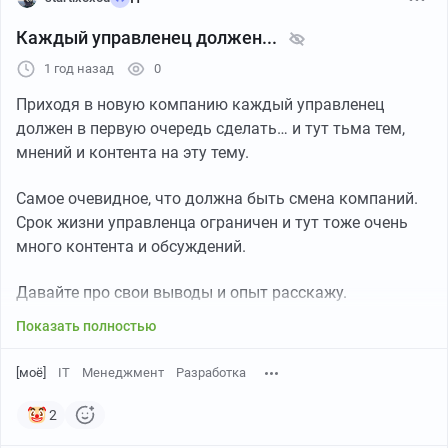
Каждый управленец должен...
1 год назад
0
Приходя в новую компанию каждый управленец
должен в первую очередь сделать… и тут тьма тем,
мнений и контента на эту тему.
Самое очевидное, что должна быть смена компаний.
Срок жизни управленца ограничен и тут тоже очень
много контента и обсуждений.
Давайте про свои выводы и опыт расскажу.
Показать полностью
[моё]
IT
Менеджмент
Разработка
2