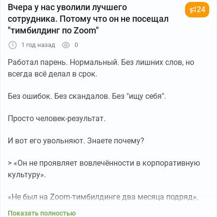
Вчера у нас уволили лучшего
24
сотрудника. Потому что он не посещал
"тимбилдинг по Zoom"
1 год назад
0
Работал парень. Нормальный. Без лишних слов, но
всегда всё делал в срок.
Без ошибок. Без скандалов. Без "ищу себя".
Просто человек-результат.
И вот его увольняют. Знаете почему?
> «Он не проявляет вовлечённости в корпоративную
культуру».
«Не был на Zoom-тимбилдинге два месяца подряд».
Показать полностью