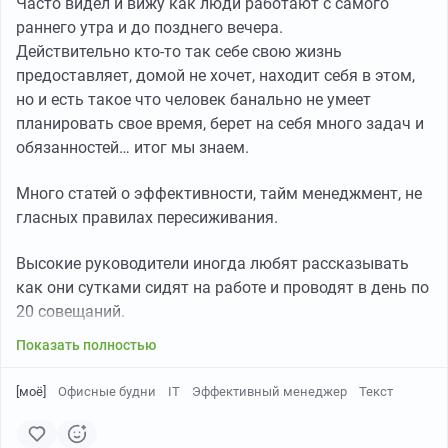
Часто видел и вижу как люди работают с самого
раннего утра и до позднего вечера.
Действительно кто-то так себе свою жизнь
предоставляет, домой не хочет, находит себя в этом,
но и есть такое что человек банально не умеет
планировать свое время, берет на себя много задач и
обязанностей… итог мы знаем.
Много статей о эффективности, тайм менеджмент, не
гласных правилах пересиживания.
Высокие руководители иногда любят рассказывать
как они сутками сидят на работе и проводят в день по
20 совещаний.
Показать полностью
[моё]
Офисные будни
IT
Эффективный менеджер
Текст