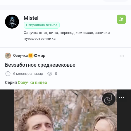
Mistel
Озвучиваю всякое
Озвучка книг, кино, перевод комиксов, записки
путешественника
Озвучка
Юмор
Беззаботное средневековье
6 месяцев назад
0
Серия
Озвучка видео