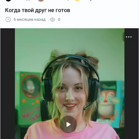
Когда твой друг не готов
6 месяцев назад
0