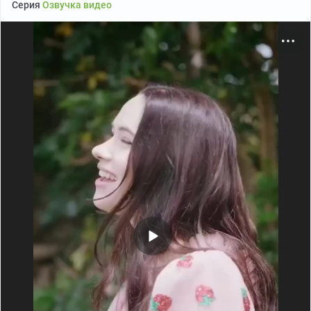
Серия
Озвучка видео