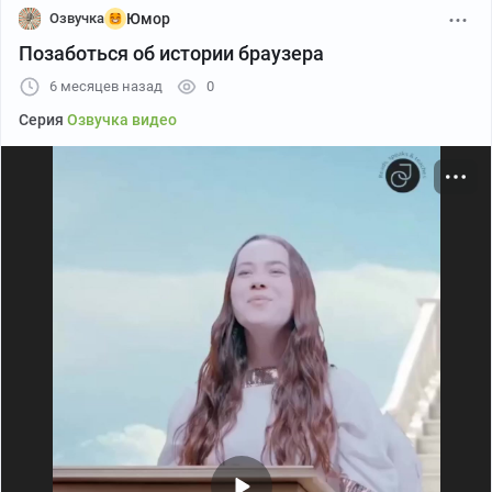
Озвучка
Юмор
Позаботься об истории браузера
6 месяцев назад
0
Серия
Озвучка видео