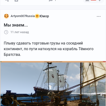
Artyom007Russia
Юмор
Мы знаем...
11 лет назад
Плыву сдавать торговые грузы на соседний
континент, по пути наткнулся на корабль Тёмного
Братства.