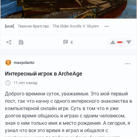
[моё]
Темное братство
The Elder Scrolls V: Skyrim
4
maxpolanto
Интересный игрок в ArcheAge
11 лет назад
Доброго времени суток, уважаемые. Это мой первый
пост, так что начну с одного интересного знакомства в
компьютерной онлайн игре. Суть в том что я уже
долгое время общаюсь и играю с одним человеком,
зная о нем только имя и место рождения. А сегодня, я
узнал что все это время я играл и общался с