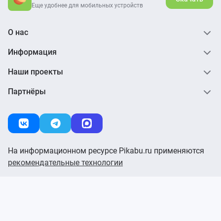
Еще удобнее для мобильных устройств
О нас
Информация
Наши проекты
Партнёры
На информационном ресурсе Pikabu.ru применяются
рекомендательные технологии