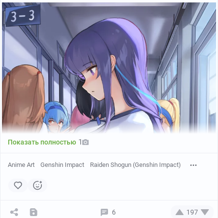
1
Показать полностью
Anime Art
Genshin Impact
Raiden Shogun (Genshin Impact)
6
197