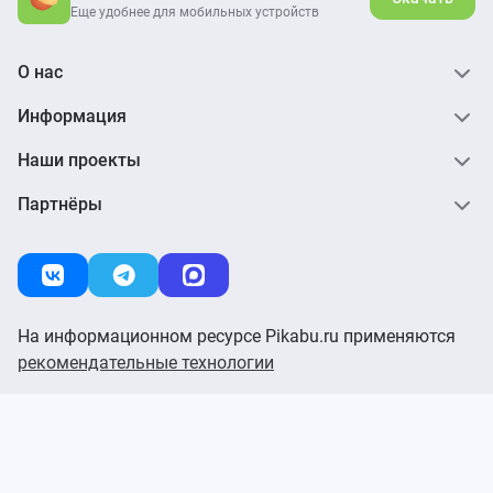
Еще удобнее для мобильных устройств
О нас
Информация
Наши проекты
Партнёры
На информационном ресурсе Pikabu.ru применяются
рекомендательные технологии