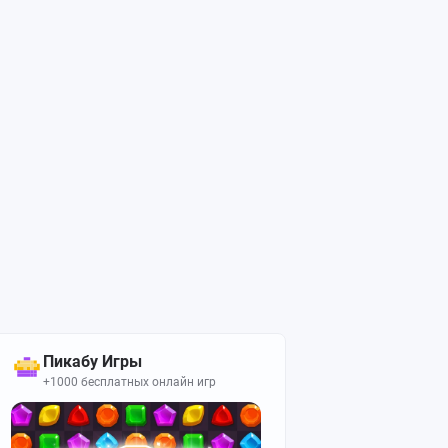
Пикабу Игры
+1000 бесплатных онлайн игр