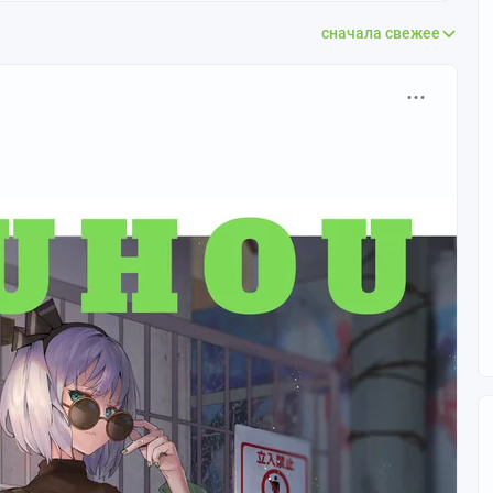
сначала свежее