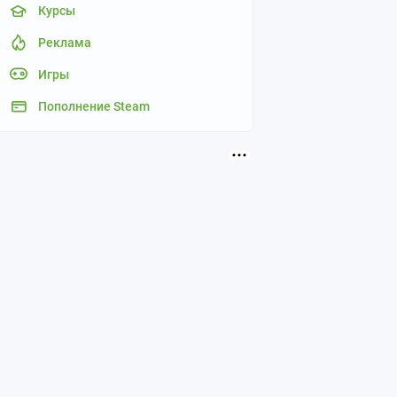
Курсы
Реклама
Игры
Пополнение Steam