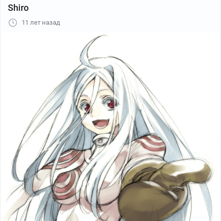
Shiro
11 лет назад