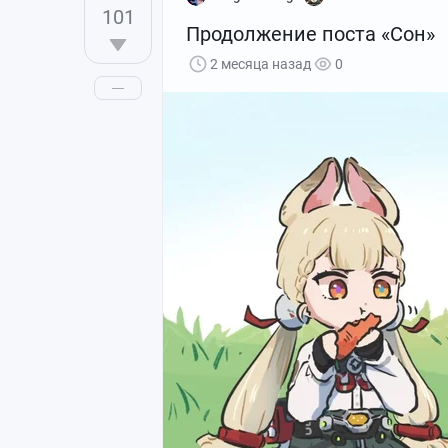
101
Продолжение поста «Сон»
2 месяца назад
0