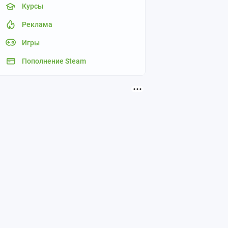
Курсы
Реклама
Игры
Пополнение Steam