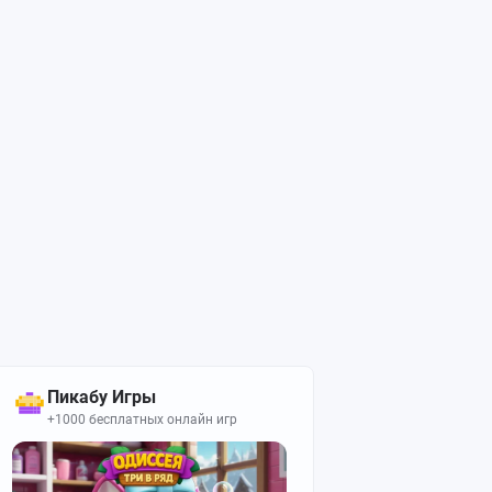
Пикабу Игры
+1000 бесплатных онлайн игр