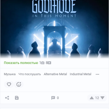
1
8
Показать полностью
Музыка
Что послушать
Alternative Metal
Industrial Metal
0
12