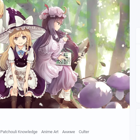
Patchouli Knowledge
Anime Art
Аниме
Culter