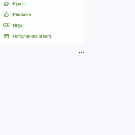
Курсы
Реклама
Игры
Пополнение Steam