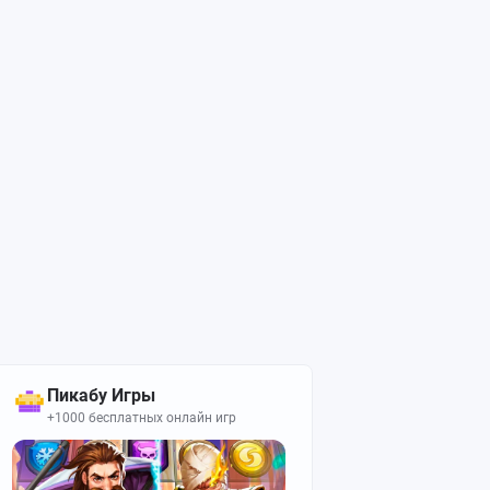
Пикабу Игры
+1000 бесплатных онлайн игр