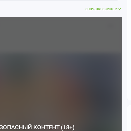
сначала свежее
ЗОПАСНЫЙ КОНТЕНТ (18+)