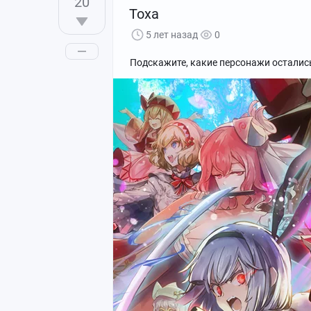
20
Тоха
5 лет назад
0
Подскажите, какие персонажи осталис
Pixiv