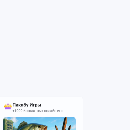
Пикабу Игры
+1000 бесплатных онлайн игр