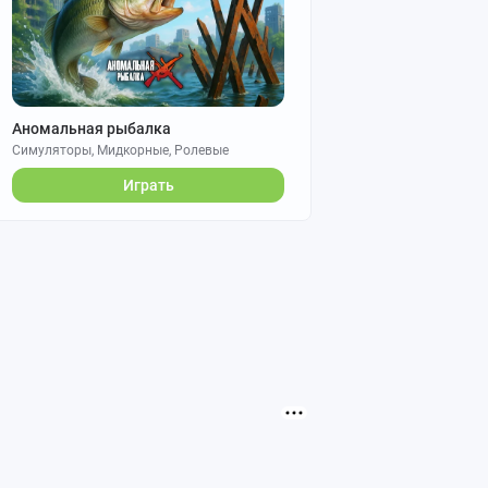
Аномальная рыбалка
Симуляторы, Мидкорные, Ролевые
Играть