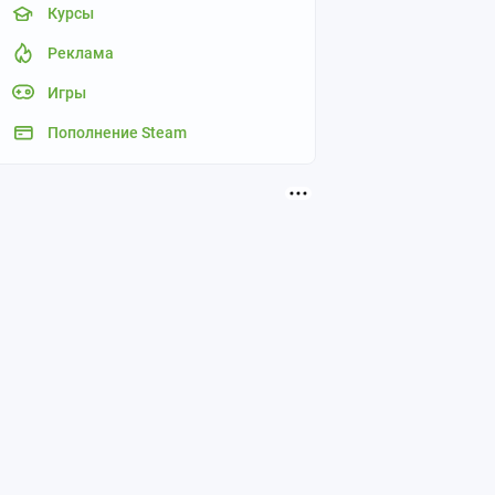
Курсы
Реклама
Игры
Пополнение Steam