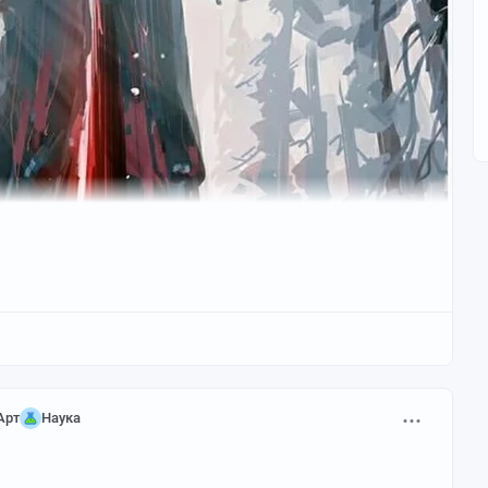
Арт
Наука