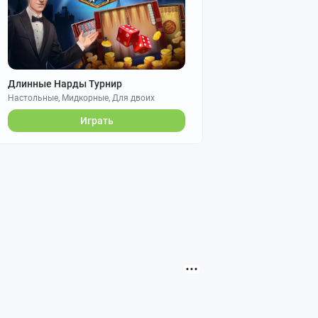
Длинные Нарды Турнир
Настольные, Мидкорные, Для двоих
Играть