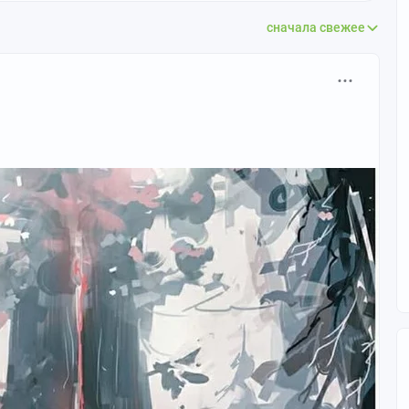
сначала свежее