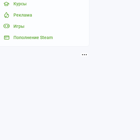
Курсы
Реклама
Игры
Пополнение Steam