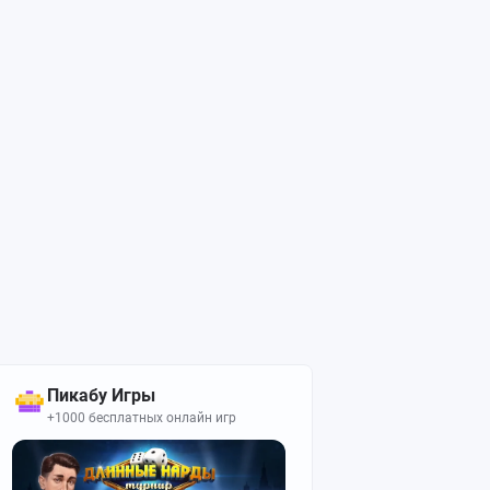
Пикабу Игры
+1000 бесплатных онлайн игр