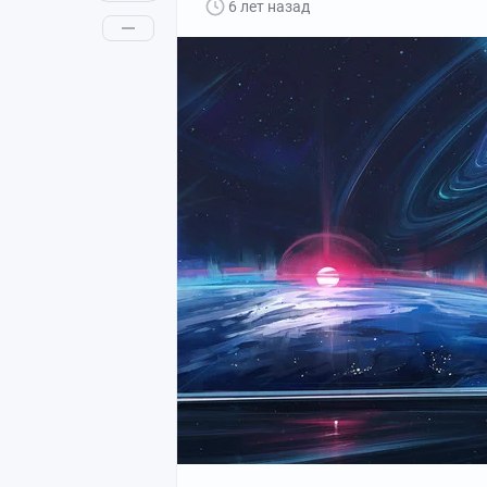
6 лет назад