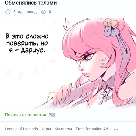
Обменялись телами
3 года назад
0
3
Показать полностью
League of Legends
Игры
Комиксы
Transformation Art