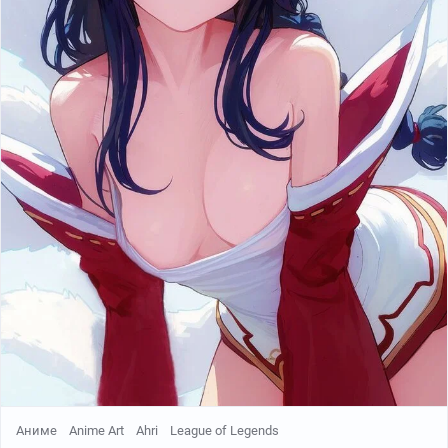
Аниме
Anime Art
Ahri
League of Legends