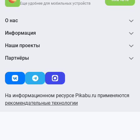
Еще удобнее для мобильных устройств
О нас
Информация
Наши проекты
Партнёры
На информационном ресурсе Pikabu.ru применяются
рекомендательные технологии