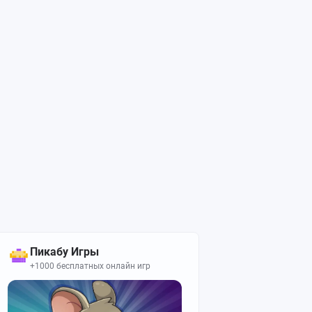
Пикабу Игры
+1000 бесплатных онлайн игр