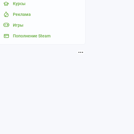
Курсы
Реклама
Игры
Пополнение Steam