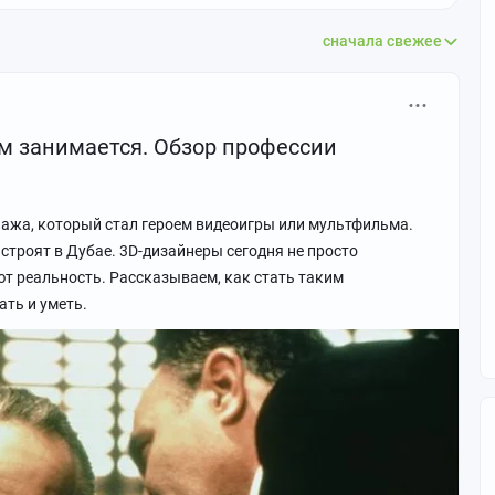
сначала свежее
ем занимается. Обзор профессии
нажа, который стал героем видеоигры или мультфильма.
строят в Дубае. 3D-дизайнеры сегодня не просто
т реальность. Рассказываем, как стать таким
ать и уметь.