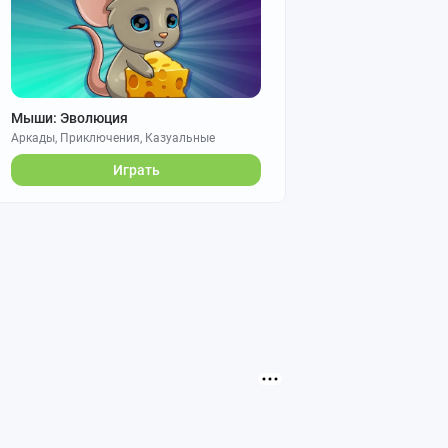
Мыши: Эволюция
Аркады, Приключения, Казуальные
Играть