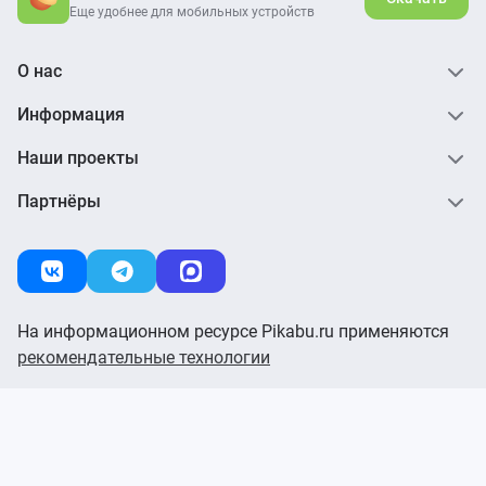
Еще удобнее для мобильных устройств
О нас
Информация
Наши проекты
Партнёры
На информационном ресурсе Pikabu.ru применяются
рекомендательные технологии