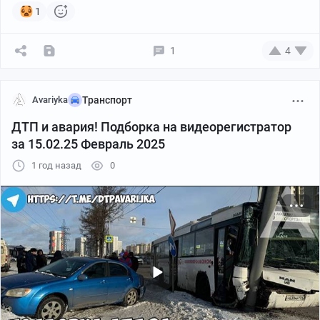
1
1
4
Avariyka
Транспорт
ДТП и авария! Подборка на видеорегистратор
за 15.02.25 Февраль 2025
1 год назад
0