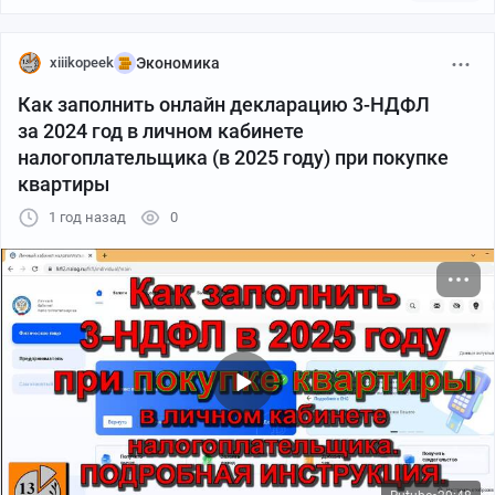
xiiikopeek
Экономика
Как заполнить онлайн декларацию 3-НДФЛ
за 2024 год в личном кабинете
налогоплательщика (в 2025 году) при покупке
квартиры
1 год назад
0