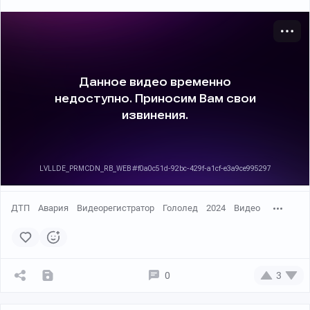
ДТП
Авария
Видеорегистратор
Гололед
2024
Видео
0
3