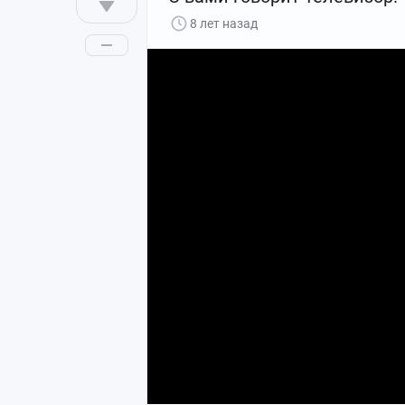
8 лет назад