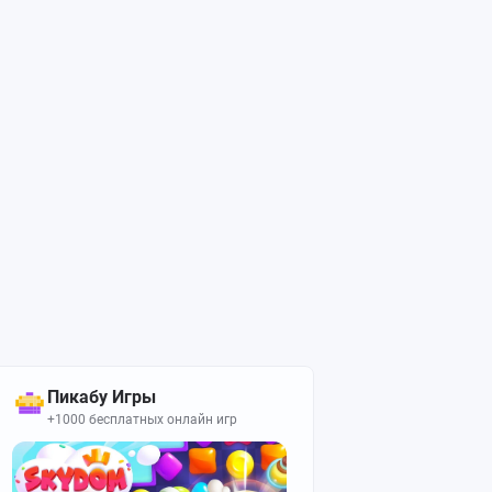
Пикабу Игры
+1000 бесплатных онлайн игр