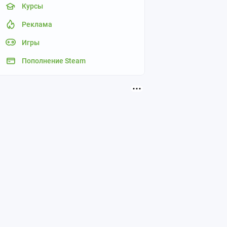
Курсы
Реклама
Игры
Пополнение Steam