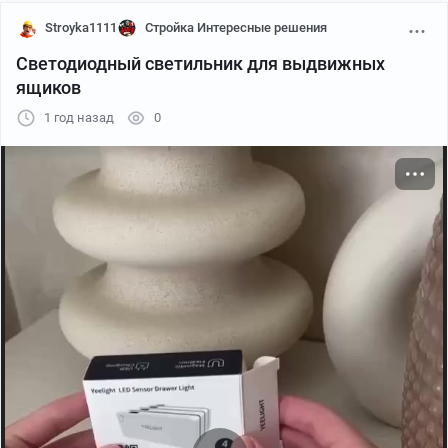
Stroyka1111
Стройка Интересные решения
Светодиодный светильник для выдвижных
ящиков
1 год назад
0