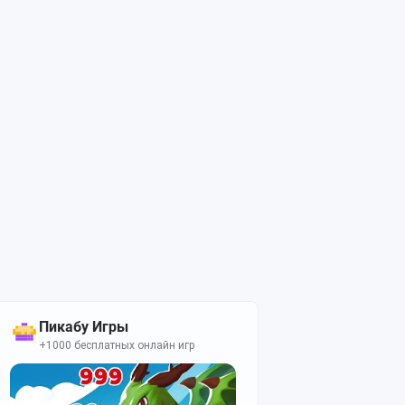
Пикабу Игры
+1000 бесплатных онлайн игр