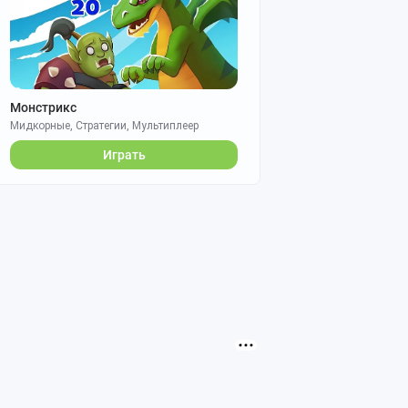
Монстрикс
Мидкорные, Стратегии, Мультиплеер
Играть