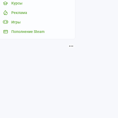
Курсы
Реклама
Игры
Пополнение Steam