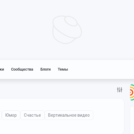
ки
Сообщества
Блоги
Темы
Юмор
Счастье
Вертикальное видео