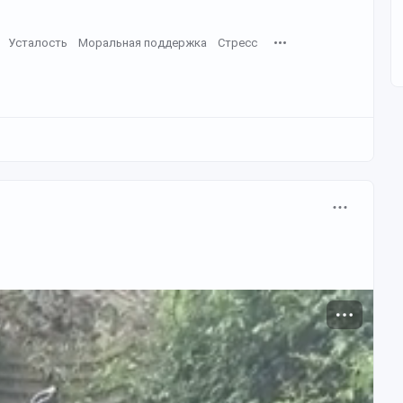
Усталость
Моральная поддержка
Стресс