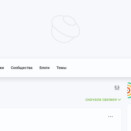
ки
Сообщества
Блоги
Темы
сначала свежее