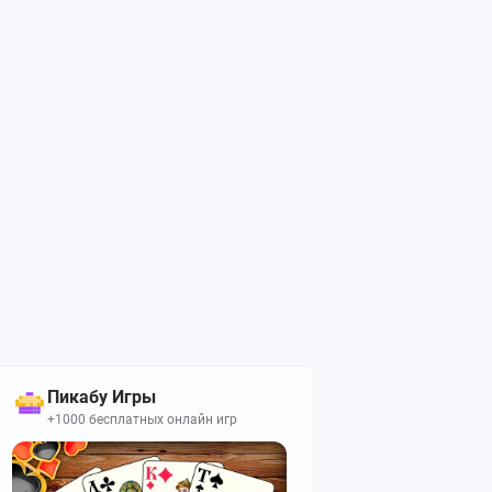
Пикабу Игры
+1000 бесплатных онлайн игр