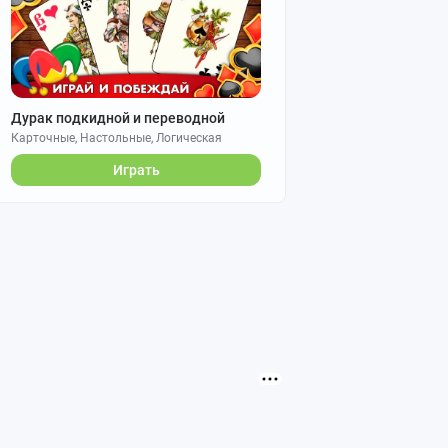
Дурак подкидной и переводной
Карточные, Настольные, Логическая
Играть