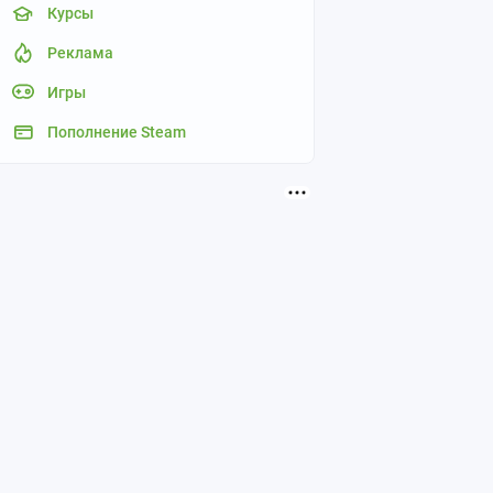
Курсы
Реклама
Игры
Пополнение Steam