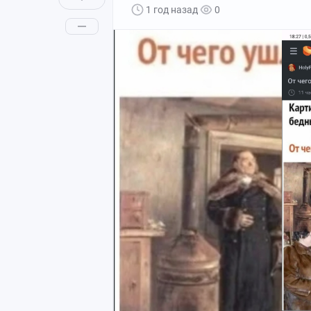
1 год назад
0