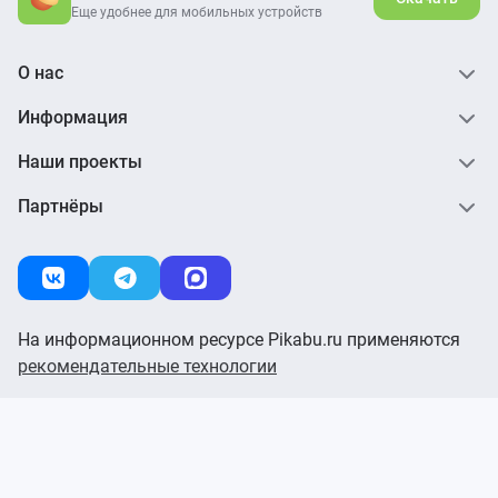
Еще удобнее для мобильных устройств
О нас
Информация
Наши проекты
Партнёры
На информационном ресурсе Pikabu.ru применяются
рекомендательные технологии