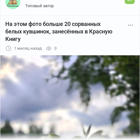
Топовый автор
На этом фото больше 20 сорванных
белых кувшинок, занесённых в Красную
Книгу
1 месяц назад
0