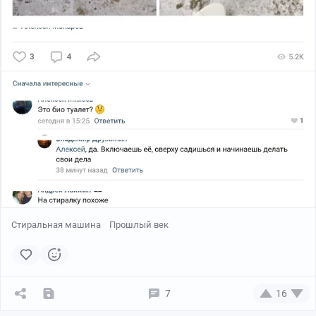
Стиральная машина
Прошлый век
7
16