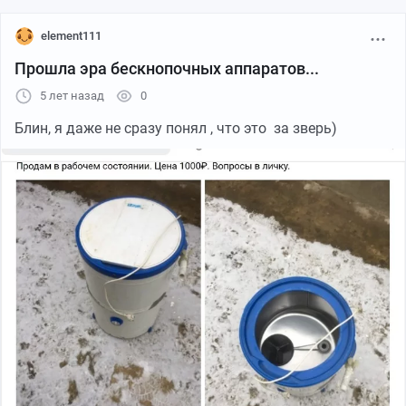
element111
Прошла эра бескнопочных аппаратов...
5 лет назад
0
Блин, я даже не сразу понял , что это за зверь)