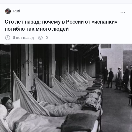
Ruti
Сто лет назад: почему в России от «испанки»
погибло так много людей
5 лет назад
0