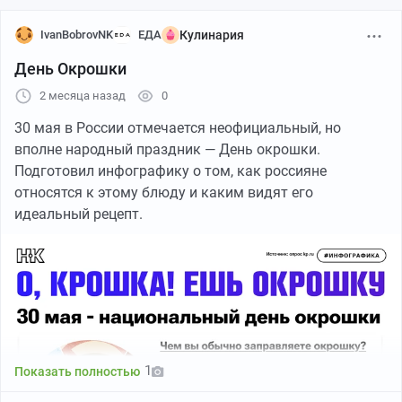
IvanBobrovNK
ЕДА
Кулинария
День Окрошки
2 месяца назад
0
30 мая в России отмечается неофициальный, но
вполне народный праздник — День окрошки.
Подготовил инфографику о том, как россияне
относятся к этому блюду и каким видят его
идеальный рецепт.
1
Показать полностью